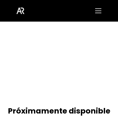
Próximamente disponible